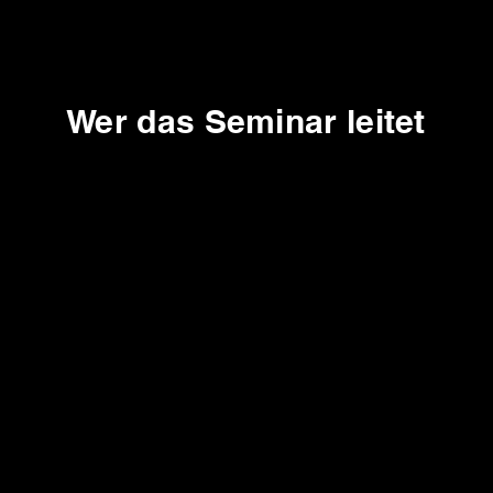
Wer das Seminar leitet