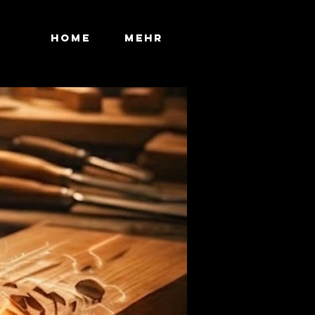
Home
Mehr